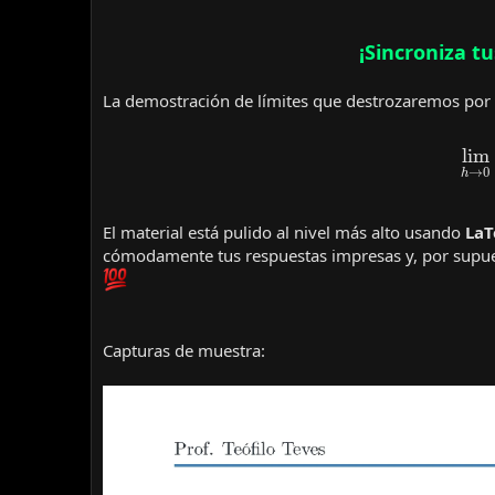
¡Sincroniza tu
La demostración de límites que destrozaremos por
lim
El material está pulido al nivel más alto usando
LaT
cómodamente tus respuestas impresas y, por supue
Capturas de muestra: