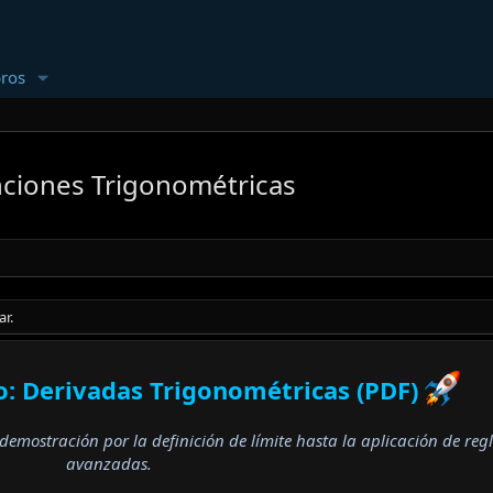
ros
nciones Trigonométricas
ar.
o: Derivadas Trigonométricas (PDF)
demostración por la definición de límite hasta la aplicación de reg
avanzadas.