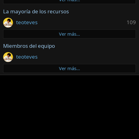
La mayoría de los recursos
teoteves
109
Ver más…
Miembros del equipo
teoteves
Ver más…