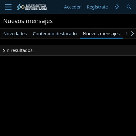
Acceder
Regístrate
Nuevos mensajes
Novedades
Contenido destacado
Nuevos mensajes
Nuev
Sin resultados.