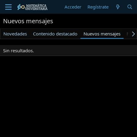
Acceder
Regístrate
Nuevos mensajes
Novedades
Contenido destacado
Nuevos mensajes
Nuev
Sin resultados.