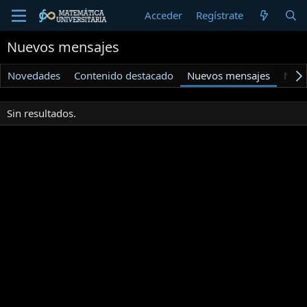
Acceder
Regístrate
Nuevos mensajes
Novedades
Contenido destacado
Nuevos mensajes
Nuev
Sin resultados.