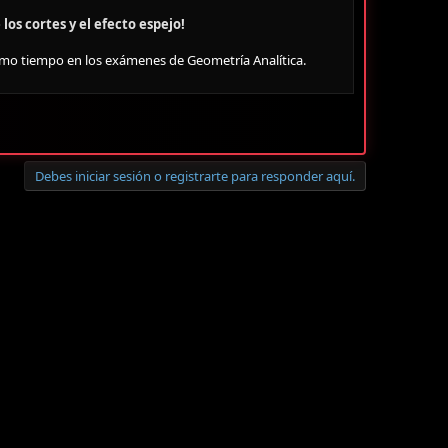
os cortes y el efecto espejo!
simo tiempo en los exámenes de Geometría Analítica.
Debes iniciar sesión o registrarte para responder aquí.