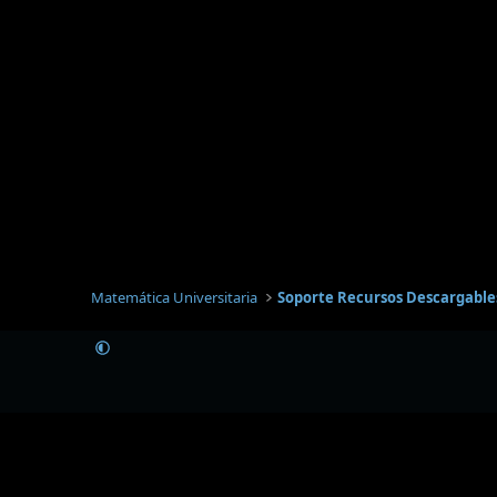
Matemática Universitaria
Soporte Recursos Descargable