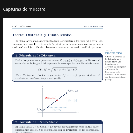
Capturas de muestra: