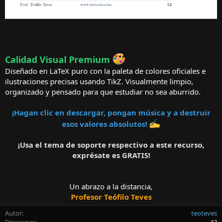
Calidad Visual Premium
Diseñado en LaTeX puro con la paleta de colores oficiales e
ilustraciones precisas usando TikZ. Visualmente limpio,
organizado y pensado para que estudiar no sea aburrido.
¡Hagan clic en descargar, pongan música y a destruir
esos valores absolutos!
¡Usa el tema de soporte respectivo a este recurso,
exprésate es GRATIS!
Un abrazo a la distancia,
Profesor Teófilo Teves
Autor
teoteves